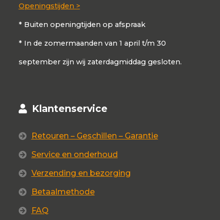
Openingstijden >
* Buiten openingtijden op afspraak
* In de zomermaanden van 1 april t/m 30
september zijn wij zaterdagmiddag gesloten.
Klantenservice
Retouren – Geschillen – Garantie
Service en onderhoud
Verzending en bezorging
Betaalmethode
FAQ