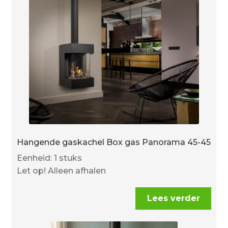
Hangende gaskachel Box gas Panorama 45-45
Eenheid: 1 stuks
Let op! Alleen afhalen
Lees verder