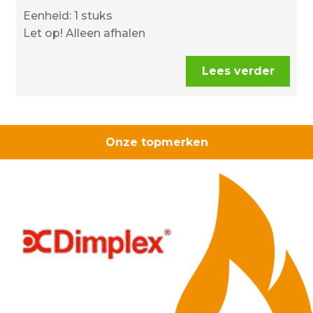
Eenheid: 1 stuks
Let op! Alleen afhalen
Lees verder
Onze topmerken