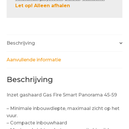
Let op! Alleen afhalen
Beschrijving
Aanvullende informatie
Beschrijving
Inzet gashaard Gas Fire Smart Panorama 45-59
– Minimale inbouwdiepte, maximaal zicht op het
vuur.
– Compacte inbouwhaard