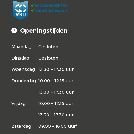
Openingstijden
Maandag
Gesloten
Dinsdag
Gesloten
Woensdag
13.30 – 17.30 uur
Donderdag
10.00 – 12.15 uur
13.30 – 17.30 uur
Vrijdag
10.00 – 12.15 uur
13.30 – 17.30 uur
Zaterdag
09.00 – 16.00 uur*