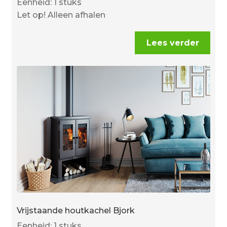
Eenheid: 1 stuks
Let op! Alleen afhalen
Lees verder
Vrijstaande houtkachel Bjork
Eenheid: 1 stuks