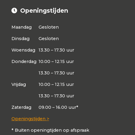
Openingstijden
Maandag
Gesloten
Dinsdag
Gesloten
Woensdag
13.30 – 17.30 uur
Donderdag
10.00 – 12.15 uur
13.30 – 17.30 uur
Vrijdag
10.00 – 12.15 uur
13.30 – 17.30 uur
Zaterdag
09.00 – 16.00 uur*
Openingstijden >
* Buiten openingtijden op afspraak