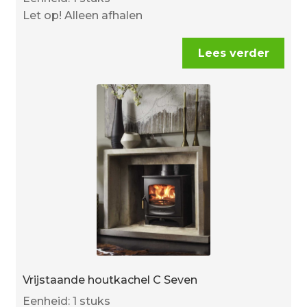
Let op! Alleen afhalen
Lees verder
Vrijstaande houtkachel C Seven
Eenheid: 1 stuks