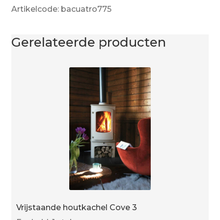
Artikelcode: bacuatro775
Gerelateerde producten
Vrijstaande houtkachel Cove 3