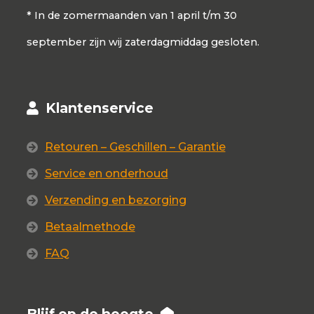
* In de zomermaanden van 1 april t/m 30
september zijn wij zaterdagmiddag gesloten.
Klantenservice
Retouren – Geschillen – Garantie
Service en onderhoud
Verzending en bezorging
Betaalmethode
FAQ