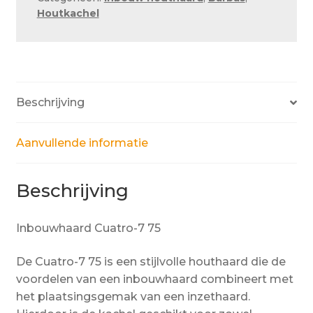
Houtkachel
Beschrijving
Aanvullende informatie
Beschrijving
Inbouwhaard Cuatro-7 75
De Cuatro-7 75 is een stijlvolle houthaard die de
voordelen van een inbouwhaard combineert met
het plaatsingsgemak van een inzethaard.