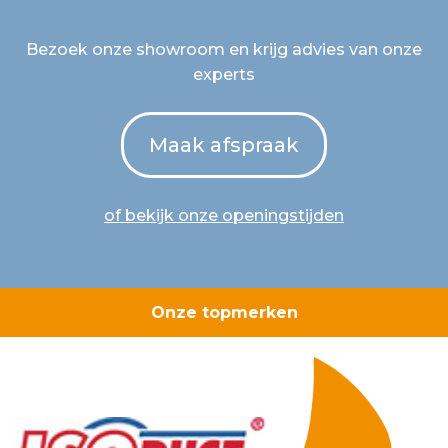
Bezoek onze showroom en krijg advies van onze
experts
Maak afspraak
of bekijk onze openingstijden
Onze topmerken