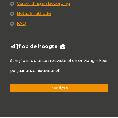
Verzending en bezorging
Betaalmethode
FAQ
Blijf op de hoogte
Schrijf u in op onze nieuwsbrief en ontvang 4 keer
per jaar onze nieuwsbrief.