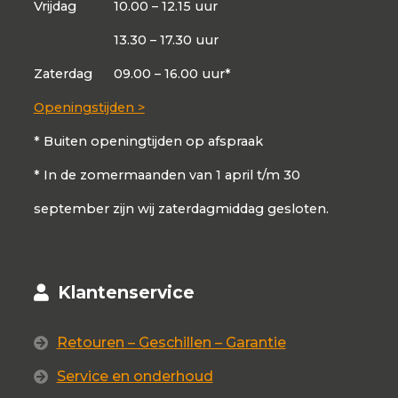
Vrijdag
10.00 – 12.15 uur
13.30 – 17.30 uur
Zaterdag
09.00 – 16.00 uur*
Openingstijden >
* Buiten openingtijden op afspraak
* In de zomermaanden van 1 april t/m 30
september zijn wij zaterdagmiddag gesloten.
Klantenservice
Retouren – Geschillen – Garantie
Service en onderhoud