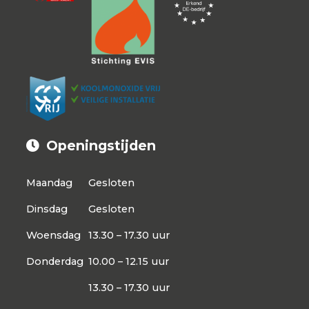
Openingstijden
Maandag
Gesloten
Dinsdag
Gesloten
Woensdag
13.30 – 17.30 uur
Donderdag
10.00 – 12.15 uur
13.30 – 17.30 uur