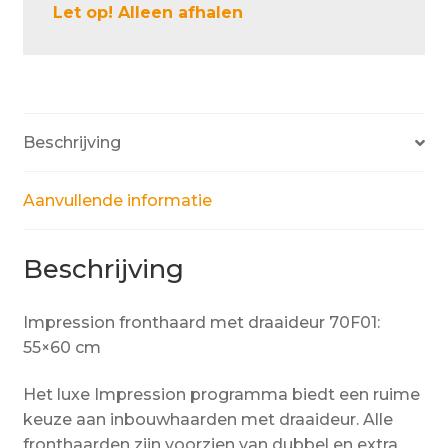
Let op! Alleen afhalen
Beschrijving
Aanvullende informatie
Beschrijving
Impression fronthaard met draaideur 70F01:
55×60 cm
Het luxe Impression programma biedt een ruime
keuze aan inbouwhaarden met draaideur. Alle
fronthaarden zijn voorzien van dubbel en extra