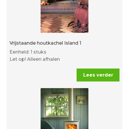
Vrijstaande houtkachel Island 1
Eenheid: 1 stuks
Let op! Alleen afhalen
Lees verder