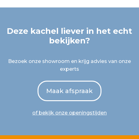
Deze kachel liever in het echt
bekijken?
Bezoek onze showroom en krijg advies van onze
experts
Maak afspraak
of bekijk onze openingstijden