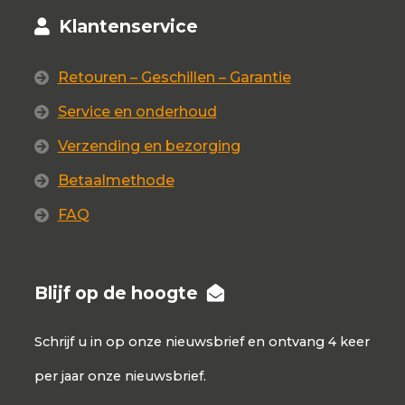
Klantenservice
Retouren – Geschillen – Garantie
Service en onderhoud
Verzending en bezorging
Betaalmethode
FAQ
Blijf op de hoogte
Schrijf u in op onze nieuwsbrief en ontvang 4 keer
per jaar onze nieuwsbrief.