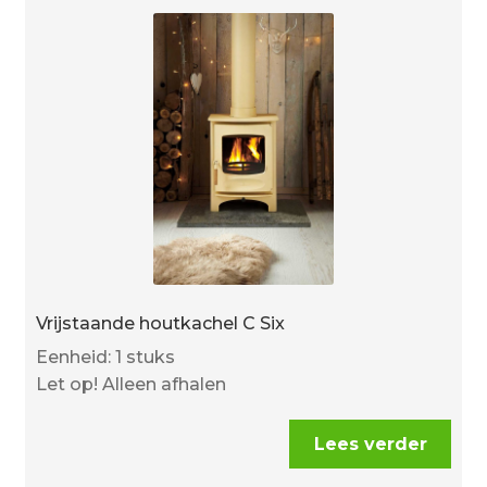
Vrijstaande houtkachel C Six
Eenheid: 1 stuks
Let op! Alleen afhalen
Lees verder