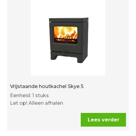
Vrijstaande houtkachel Skye 5
Eenheid: 1 stuks
Let op! Alleen afhalen
Lees verder