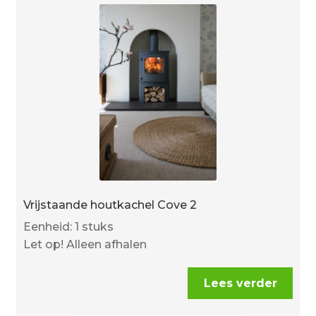
Vrijstaande houtkachel Cove 2
Eenheid: 1 stuks
Let op! Alleen afhalen
Lees verder