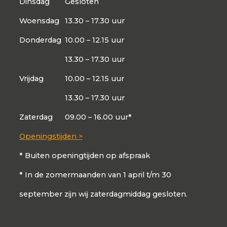
Dinsdag
Gesloten
Woensdag
13.30 – 17.30 uur
Donderdag
10.00 – 12.15 uur
13.30 – 17.30 uur
Vrijdag
10.00 – 12.15 uur
13.30 – 17.30 uur
Zaterdag
09.00 – 16.00 uur*
Openingstijden >
* Buiten openingtijden op afspraak
* In de zomermaanden van 1 april t/m 30
september zijn wij zaterdagmiddag gesloten.