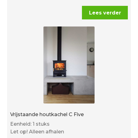
Lees verder
Vrijstaande houtkachel C Five
Eenheid: 1 stuks
Let op! Alleen afhalen