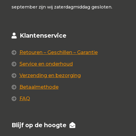
september zijn wij zaterdagmiddag gesloten.
Klantenservice
Retouren – Geschillen – Garantie
Service en onderhoud
Verzending en bezorging
Betaalmethode
FAQ
Blijf op de hoogte