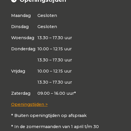
Maandag
Gesloten
Dinsdag
Gesloten
Woensdag
13.30 – 17.30 uur
Donderdag
10.00 – 12.15 uur
13.30 – 17.30 uur
Vrijdag
10.00 – 12.15 uur
13.30 – 17.30 uur
Zaterdag
09.00 – 16.00 uur*
Openingstijden >
* Buiten openingtijden op afspraak
* In de zomermaanden van 1 april t/m 30