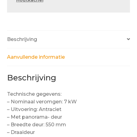
Beschrijving
Aanvullende informatie
Beschrijving
Technische gegevens:
– Nominaal veromgen: 7 kW
– Uitvoering: Antraciet
– Met panorama- deur
– Breedte deur: 550 mm
– Draaideur