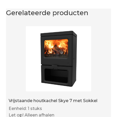
Gerelateerde producten
Vrijstaande houtkachel Skye 7 met Sokkel
Eenheid: 1 stuks
Let op! Alleen afhalen