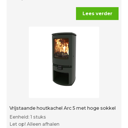
Lees verder
Vrijstaande houtkachel Arc 5 met hoge sokkel
Eenheid: 1 stuks
Let op! Alleen afhalen