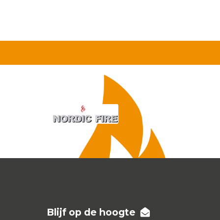
Blijf op de hoogte