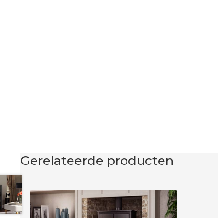
Gerelateerde producten