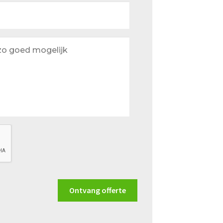
Ontvang offerte