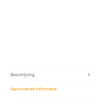
Beschrijving
Aanvullende informatie