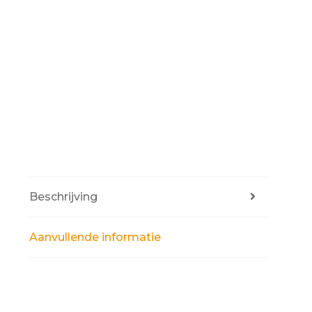
Beschrijving
Aanvullende informatie