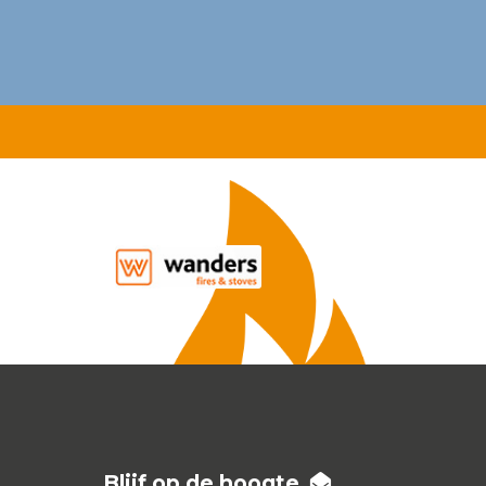
Blijf op de hoogte