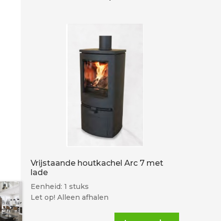
Vrijstaande houtkachel Arc 7 met
lade
Eenheid: 1 stuks
Let op! Alleen afhalen