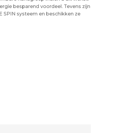
ergie besparend voordeel. Tevens zijn
E SPIN systeem en beschikken ze