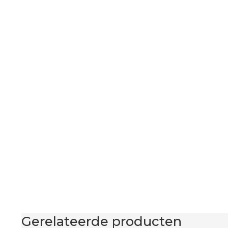
Gerelateerde producten