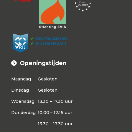
Openingstijden
Maandag
Gesloten
Dinsdag
Gesloten
Woensdag
13.30 – 17.30 uur
Donderdag
10.00 – 12.15 uur
13.30 – 17.30 uur