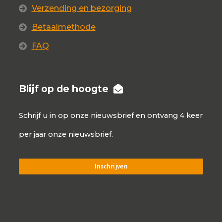
Verzending en bezorging
Betaalmethode
FAQ
Blijf op de hoogte
Schrijf u in op onze nieuwsbrief en ontvang 4 keer
per jaar onze nieuwsbrief.