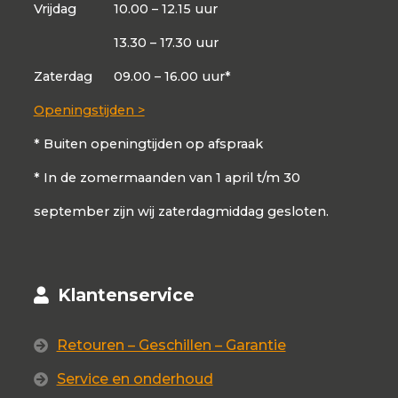
Vrijdag
10.00 – 12.15 uur
13.30 – 17.30 uur
Zaterdag
09.00 – 16.00 uur*
Openingstijden >
* Buiten openingtijden op afspraak
* In de zomermaanden van 1 april t/m 30
september zijn wij zaterdagmiddag gesloten.
Klantenservice
Retouren – Geschillen – Garantie
Service en onderhoud