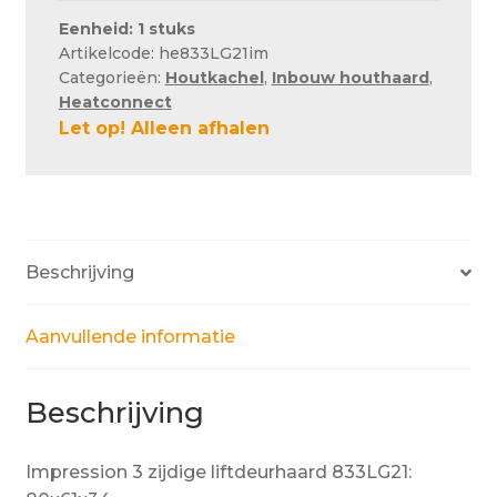
Eenheid: 1 stuks
Artikelcode: he833LG21im
Categorieën:
Houtkachel
,
Inbouw houthaard
,
Heatconnect
Let op! Alleen afhalen
Beschrijving
Aanvullende informatie
Beschrijving
Impression 3 zijdige liftdeurhaard 833LG21: