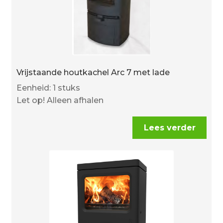
Vrijstaande houtkachel Arc 7 met lade
Eenheid: 1 stuks
Let op! Alleen afhalen
Lees verder