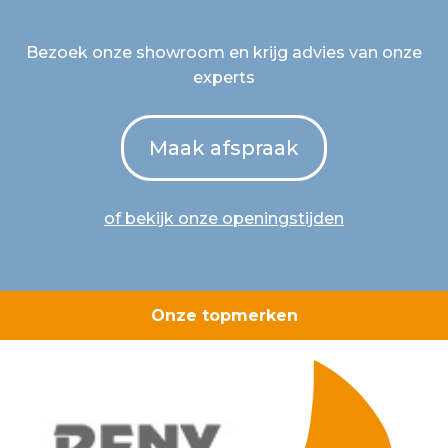
Bezoek onze showroom en krijg advies van onze
experts
Maak afspraak
of bekijk onze openingstijden
Onze topmerken