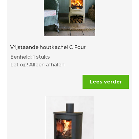
Vrijstaande houtkachel C Four
Eenheid: 1 stuks
Let op! Alleen afhalen
Lees verder