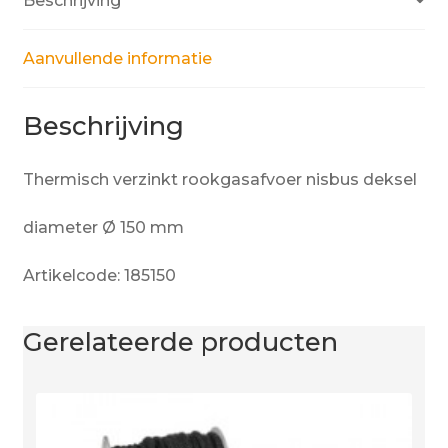
Beschrijving
Aanvullende informatie
Beschrijving
Thermisch verzinkt rookgasafvoer nisbus deksel
diameter Ø 150 mm
Artikelcode: 185150
Gerelateerde producten