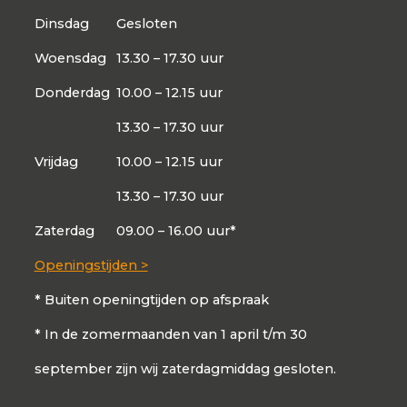
Dinsdag
Gesloten
Woensdag
13.30 – 17.30 uur
Donderdag
10.00 – 12.15 uur
13.30 – 17.30 uur
Vrijdag
10.00 – 12.15 uur
13.30 – 17.30 uur
Zaterdag
09.00 – 16.00 uur*
Openingstijden >
* Buiten openingtijden op afspraak
* In de zomermaanden van 1 april t/m 30
september zijn wij zaterdagmiddag gesloten.