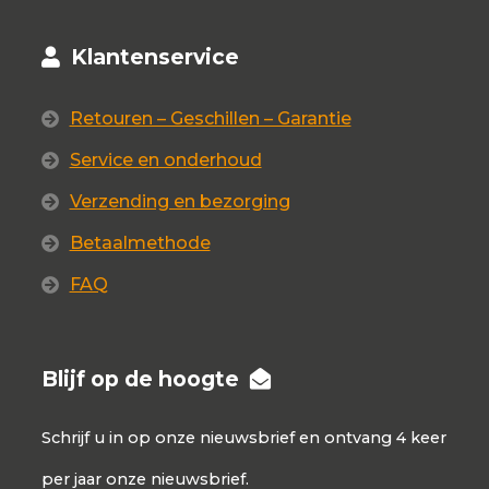
Klantenservice
Retouren – Geschillen – Garantie
Service en onderhoud
Verzending en bezorging
Betaalmethode
FAQ
Blijf op de hoogte
Schrijf u in op onze nieuwsbrief en ontvang 4 keer
per jaar onze nieuwsbrief.