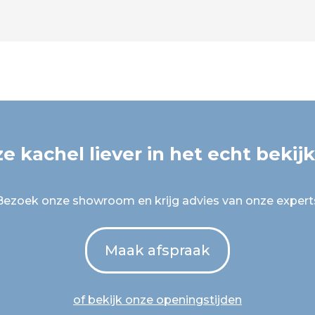
e kachel liever in het echt bekij
Bezoek onze showroom en krijg advies van onze expert
Maak afspraak
of bekijk onze openingstijden