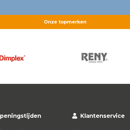
Onze topmerken
peningstijden
Klantenservice