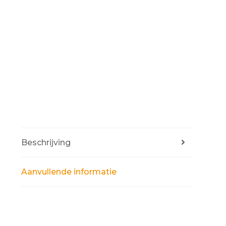
Beschrijving
Aanvullende informatie