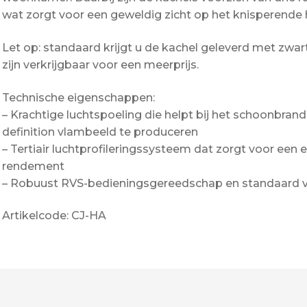
wat zorgt voor een geweldig zicht op het knisperende 
Let op: standaard krijgt u de kachel geleverd met zw
zijn verkrijgbaar voor een meerprijs.
Technische eigenschappen:
– Krachtige luchtspoeling die helpt bij het schoonbran
definition vlambeeld te produceren
– Tertiair luchtprofileringssysteem dat zorgt voor een 
rendement
– Robuust RVS-bedieningsgereedschap en standaard 
Artikelcode: CJ-HA