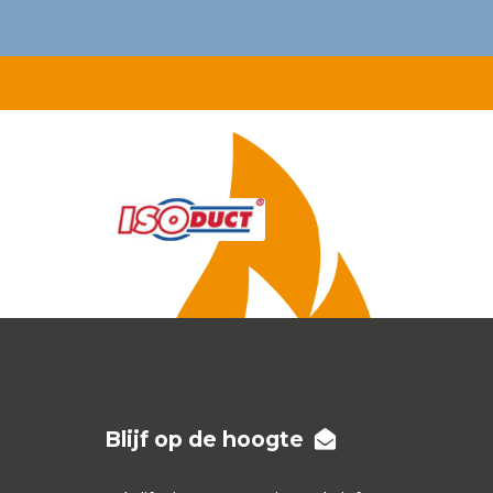
Blijf op de hoogte