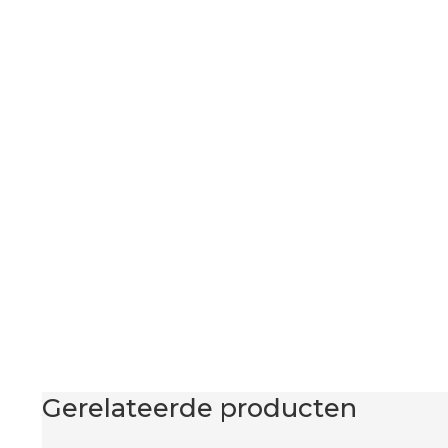
Gerelateerde producten