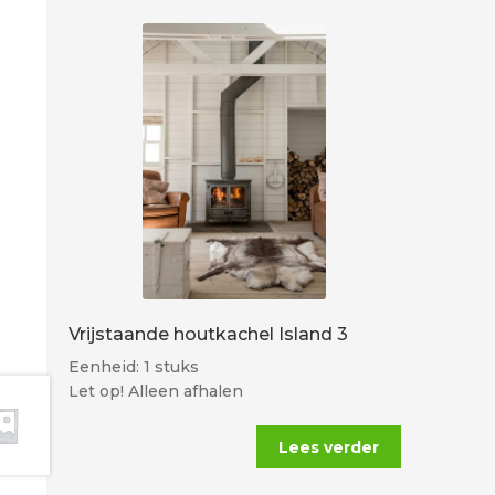
Vrijstaande houtkachel Island 3
Eenheid: 1 stuks
Let op! Alleen afhalen
Lees verder