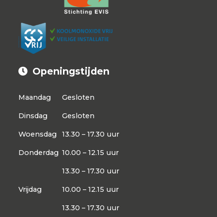
Openingstijden
Maandag
Gesloten
Dinsdag
Gesloten
Woensdag
13.30 – 17.30 uur
Donderdag
10.00 – 12.15 uur
13.30 – 17.30 uur
Vrijdag
10.00 – 12.15 uur
13.30 – 17.30 uur