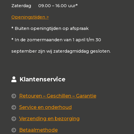
Zaterdag
09.00 – 16.00 uur*
Openingstijden >
* Buiten openingtijden op afspraak
* In de zomermaanden van 1 april t/m 30
september zijn wij zaterdagmiddag gesloten.
Klantenservice
Retouren – Geschillen – Garantie
Service en onderhoud
Verzending en bezorging
Betaalmethode