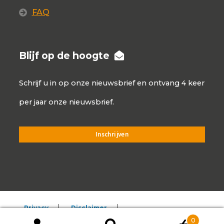
FAQ
Blijf op de hoogte
Schrijf u in op onze nieuwsbrief en ontvang 4 keer
per jaar onze nieuwsbrief.
Privacy
Disclaimer
0
Algemene voorwaarden