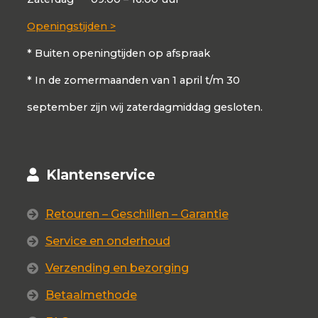
Openingstijden >
* Buiten openingtijden op afspraak
* In de zomermaanden van 1 april t/m 30
september zijn wij zaterdagmiddag gesloten.
Klantenservice
Retouren – Geschillen – Garantie
Service en onderhoud
Verzending en bezorging
Betaalmethode