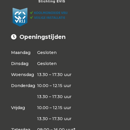
Openingstijden
Maandag
Gesloten
Dinsdag
Gesloten
Woensdag
13.30 – 17.30 uur
Donderdag
10.00 – 12.15 uur
13.30 – 17.30 uur
Vrijdag
10.00 – 12.15 uur
13.30 – 17.30 uur
Zaterdag
09.00 – 16.00 uur*