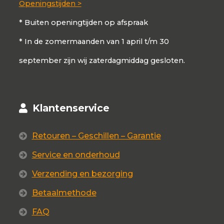
Openingstijden >
* Buiten openingtijden op afspraak
* In de zomermaanden van 1 april t/m 30
september zijn wij zaterdagmiddag gesloten.
Klantenservice
Retouren – Geschillen – Garantie
Service en onderhoud
Verzending en bezorging
Betaalmethode
FAQ