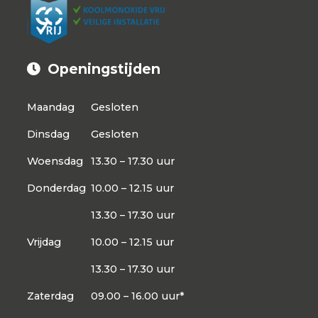
Openingstijden
Maandag
Gesloten
Dinsdag
Gesloten
Woensdag
13.30 – 17.30 uur
Donderdag
10.00 – 12.15 uur
13.30 – 17.30 uur
Vrijdag
10.00 – 12.15 uur
13.30 – 17.30 uur
Zaterdag
09.00 – 16.00 uur*