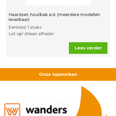
Haardset, houtbak e.d. (meerdere modellen
leverbaar)
Eenheid: 1 stuks
Let op! Alleen afhalen
Lees verder
Onze topmerken