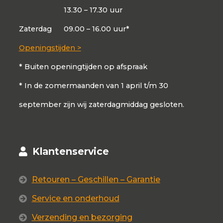
13.30 – 17.30 uur
Zaterdag
09.00 – 16.00 uur*
Openingstijden >
* Buiten openingtijden op afspraak
* In de zomermaanden van 1 april t/m 30
september zijn wij zaterdagmiddag gesloten.
Klantenservice
Retouren – Geschillen – Garantie
Service en onderhoud
Verzending en bezorging