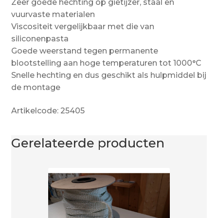
Zeer goede hechting op gietijzer, staal en
vuurvaste materialen
Viscositeit vergelijkbaar met die van
siliconenpasta
Goede weerstand tegen permanente
blootstelling aan hoge temperaturen tot 1000°C
Snelle hechting en dus geschikt als hulpmiddel bij
de montage
Artikelcode: 25405
Gerelateerde producten