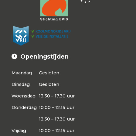
Openingstijden
Maandag
Gesloten
Dinsdag
Gesloten
Woensdag
13.30 – 17.30 uur
Donderdag
10.00 – 12.15 uur
13.30 – 17.30 uur
Vrijdag
10.00 – 12.15 uur