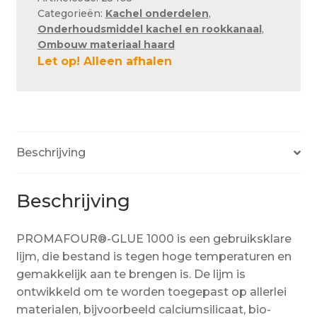
Categorieën:
Kachel onderdelen
,
Onderhoudsmiddel kachel en rookkanaal
,
Ombouw materiaal haard
Let op! Alleen afhalen
Beschrijving
Beschrijving
PROMAFOUR®-GLUE 1000 is een gebruiksklare
lijm, die bestand is tegen hoge temperaturen en
gemakkelijk aan te brengen is. De lijm is
ontwikkeld om te worden toegepast op allerlei
materialen, bijvoorbeeld calciumsilicaat, bio-