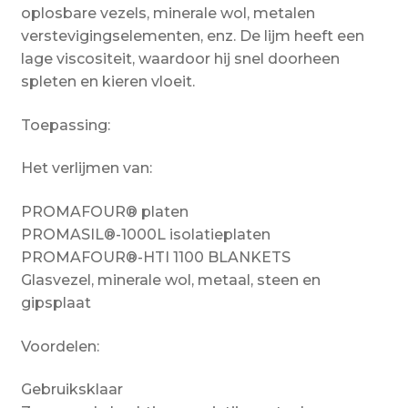
oplosbare vezels, minerale wol, metalen
verstevigingselementen, enz. De lijm heeft een
lage viscositeit, waardoor hij snel doorheen
spleten en kieren vloeit.
Toepassing:
Het verlijmen van:
PROMAFOUR® platen
PROMASIL®-1000L isolatieplaten
PROMAFOUR®-HTI 1100 BLANKETS
Glasvezel, minerale wol, metaal, steen en
gipsplaat
Voordelen:
Gebruiksklaar