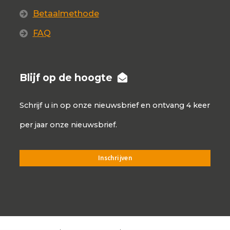
Betaalmethode
FAQ
Blijf op de hoogte
Schrijf u in op onze nieuwsbrief en ontvang 4 keer
per jaar onze nieuwsbrief.