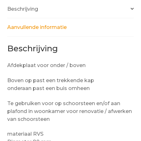
Beschrijving
Aanvullende informatie
Beschrijving
Afdekplaat voor onder / boven
Boven op past een trekkende kap
onderaan past een buis omheen
Te gebruiken voor op schoorsteen en/of aan
plafond in woonkamer voor renovatie / afwerken
van schoorsteen
materiaal RVS