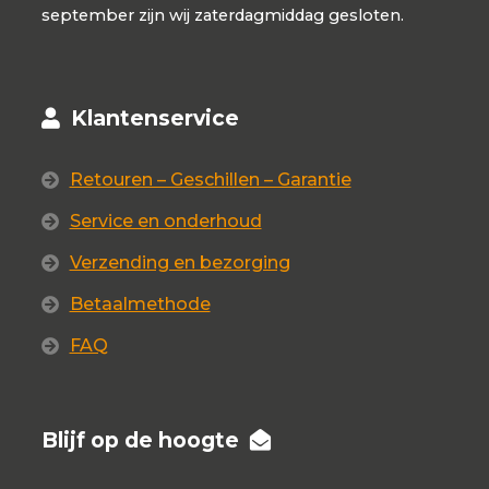
september zijn wij zaterdagmiddag gesloten.
Klantenservice
Retouren – Geschillen – Garantie
Service en onderhoud
Verzending en bezorging
Betaalmethode
FAQ
Blijf op de hoogte