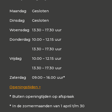
Maandag
Gesloten
Dinsdag
Gesloten
Woensdag
13.30 – 17.30 uur
Donderdag
10.00 – 12.15 uur
13.30 – 17.30 uur
Vrijdag
10.00 – 12.15 uur
13.30 – 17.30 uur
Zaterdag
09.00 – 16.00 uur*
Openingstijden >
* Buiten openingtijden op afspraak
* In de zomermaanden van 1 april t/m 30