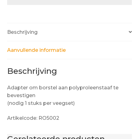
Beschrijving
Aanvullende informatie
Beschrijving
Adapter om borstel aan polyproleenstaaf te
bevestigen
(nodig 1 stuks per veegset)
Artikelcode: RO5002
Gerelateerde producten