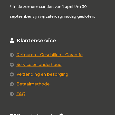
* In de zomermaanden van 1 april t/m 30
september zijn wij zaterdagmiddag gesloten.
Klantenservice
Retouren – Geschillen – Garantie
Service en onderhoud
Verzending en bezorging
Betaalmethode
FAQ