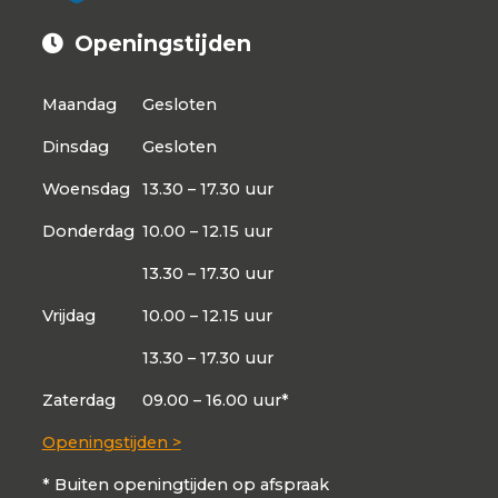
Openingstijden
Maandag
Gesloten
Dinsdag
Gesloten
Woensdag
13.30 – 17.30 uur
Donderdag
10.00 – 12.15 uur
13.30 – 17.30 uur
Vrijdag
10.00 – 12.15 uur
13.30 – 17.30 uur
Zaterdag
09.00 – 16.00 uur*
Openingstijden >
* Buiten openingtijden op afspraak