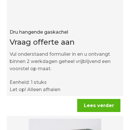
Dru hangende gaskachel
Vraag offerte aan
Vul onderstaand formulier in en u ontvangt
binnen 2 werkdagen geheel vrijblijvend een
voorstel op maat.
Eenheid: 1 stuks
Let op! Alleen afhalen
Lees verder