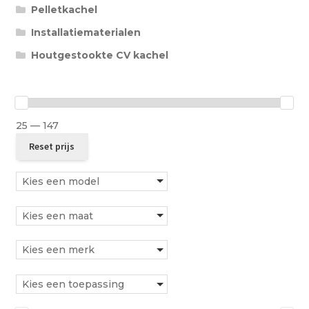
Pelletkachel
Installatiematerialen
Houtgestookte CV kachel
25 — 147
Kies een model
Kies een maat
Kies een merk
Kies een toepassing