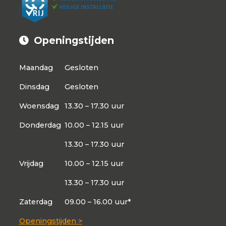
Openingstijden
Maandag
Gesloten
Dinsdag
Gesloten
Woensdag
13.30 – 17.30 uur
Donderdag
10.00 – 12.15 uur
13.30 – 17.30 uur
Vrijdag
10.00 – 12.15 uur
13.30 – 17.30 uur
Zaterdag
09.00 – 16.00 uur*
Openingstijden >