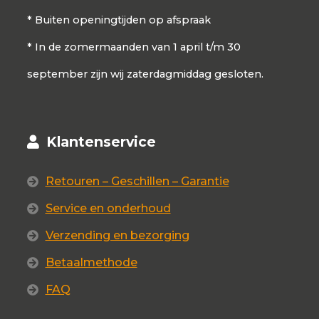
* Buiten openingtijden op afspraak
* In de zomermaanden van 1 april t/m 30
september zijn wij zaterdagmiddag gesloten.
Klantenservice
Retouren – Geschillen – Garantie
Service en onderhoud
Verzending en bezorging
Betaalmethode
FAQ